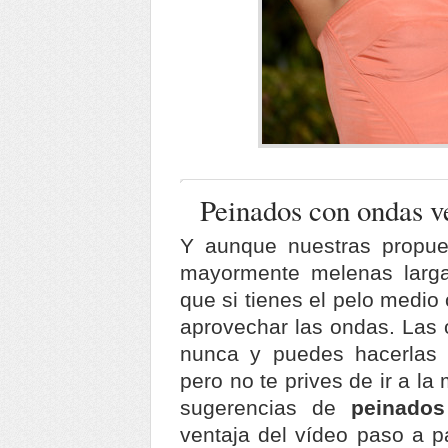
Peinados con ondas v
Y aunque nuestras propue
mayormente melenas larga
que si tienes el pelo medio
aprovechar las ondas. Las
nunca y puedes hacerlas 
pero no te prives de ir a l
sugerencias de
peinado
ventaja del vídeo paso a 