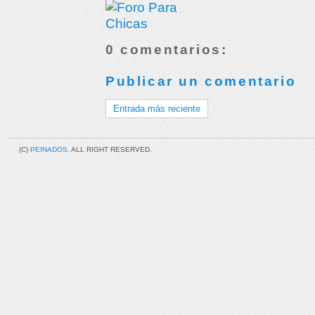
0 comentarios:
Publicar un comentario
Entrada más reciente
(C)
PEINADOS
. ALL RIGHT RESERVED.