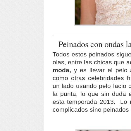
Peinados con ondas l
Todos estos peinados sigue
olas, entre las chicas que 
moda,
y es llevar el pelo
como otras celebridades 
un lado usando pelo lacio
la punta, lo que sin duda 
esta temporada 2013. Lo 
complicados sino peinados 