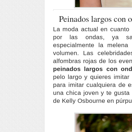
Peinados largos con 
La moda actual en cuanto 
por las ondas, ya sa
especialmente la melena
volumen. Las celebridade
alfombras rojas de los even
peinados largos con on
pelo largo y quieres imita
para imitar cualquiera de e
una chica joven y te gusta 
de Kelly Osbourne en púrpu