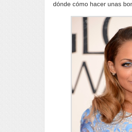
dónde cómo hacer unas bon