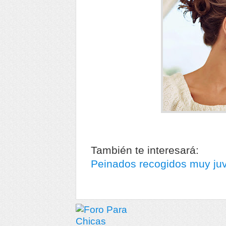
También te interesará:
Peinados recogidos muy juv