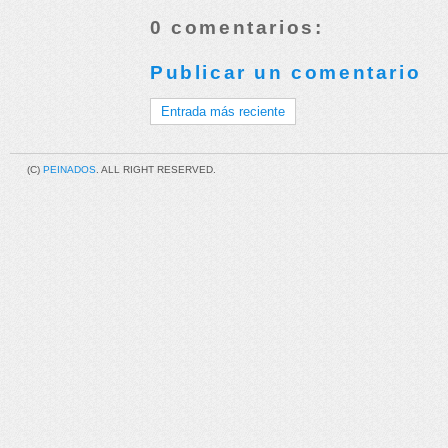
0 comentarios:
Publicar un comentario
Entrada más reciente
(C)
PEINADOS
. ALL RIGHT RESERVED.