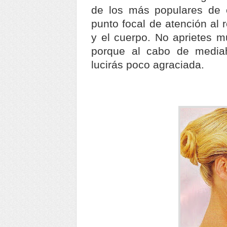
de los más populares de 
punto focal de atención al 
y el cuerpo. No aprietes 
porque al cabo de mediah
lucirás poco agraciada.