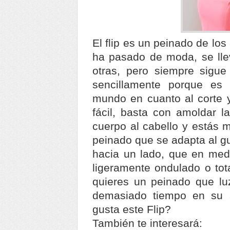
El flip es un peinado de lo
ha pasado de moda, se ll
otras, pero siempre sigue
sencillamente porque es 
mundo en cuanto al corte y
fácil, basta con amoldar l
cuerpo al cabello y estás m
peinado que se adapta al gu
hacia un lado, que en medi
ligeramente ondulado o tot
quieres un peinado que lu
demasiado tiempo en su 
gusta este Flip?
También te interesará: