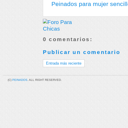
Peinados para mujer sencill
0 comentarios:
Publicar un comentario
Entrada más reciente
(C)
PEINADOS
. ALL RIGHT RESERVED.