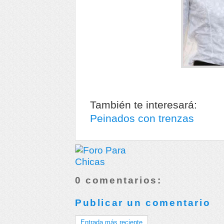
También te interesará:
Peinados con trenzas
0 comentarios:
Publicar un comentario
Entrada más reciente