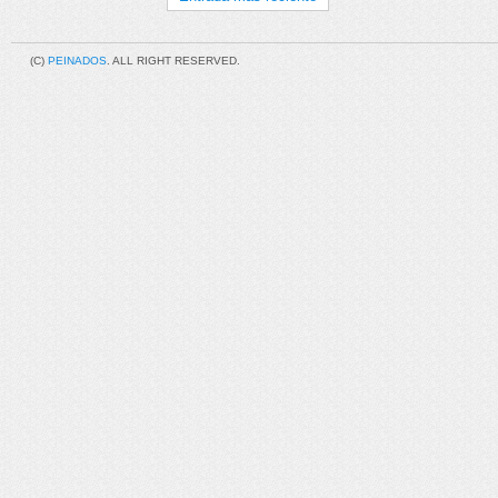
(C)
PEINADOS
. ALL RIGHT RESERVED.