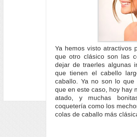
Ya hemos visto atractivos 
que otro clásico son las 
dejar de traerles algunas 
que tienen el cabello lar
caballo. Ya no son lo que 
que en este caso, hoy hay m
atado, y muchas bonita
coquetería como los mechon
colas de caballo más clásic