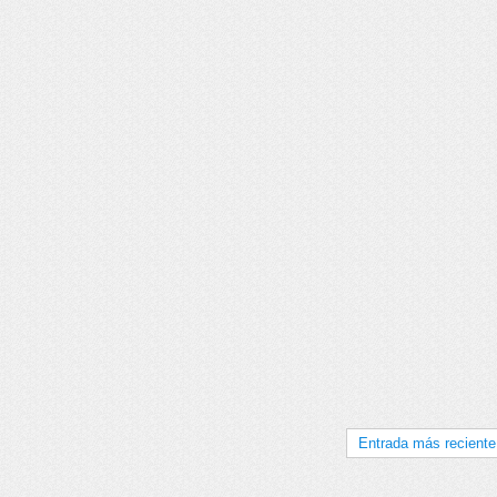
Entrada más reciente