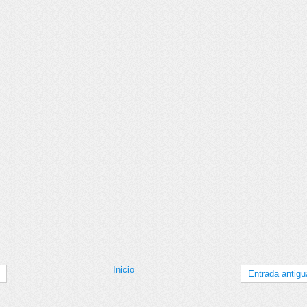
Inicio
Entrada antigu